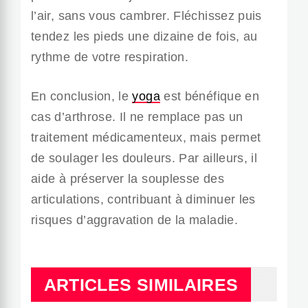
l’air, sans vous cambrer. Fléchissez puis
tendez les pieds une dizaine de fois, au
rythme de votre respiration.
En conclusion, le
yoga
est bénéfique en
cas d’arthrose. Il ne remplace pas un
traitement médicamenteux, mais permet
de soulager les douleurs. Par ailleurs, il
aide à préserver la souplesse des
articulations, contribuant à diminuer les
risques d’aggravation de la maladie.
ARTICLES SIMILAIRES