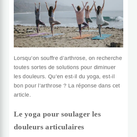
Lorsqu’on souffre d’arthrose, on recherche
toutes sortes de solutions pour diminuer
les douleurs. Qu’en est-il du yoga, est-il
bon pour l’arthrose ? La réponse dans cet
article.
Le yoga pour soulager les
douleurs articulaires