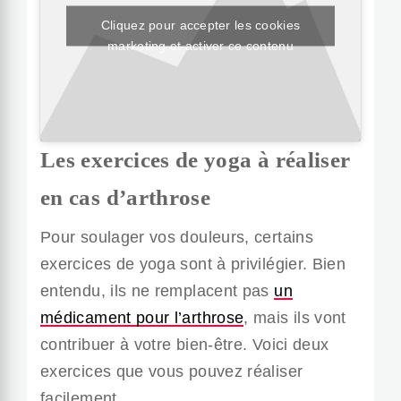
Cliquez pour accepter les cookies
marketing et activer ce contenu
Les exercices de yoga à réaliser
en cas d’arthrose
Pour soulager vos douleurs, certains
exercices de yoga sont à privilégier. Bien
entendu, ils ne remplacent pas
un
médicament pour l’arthrose
, mais ils vont
contribuer à votre bien-être. Voici deux
exercices que vous pouvez réaliser
facilement.