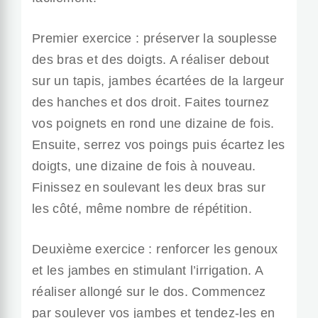
Premier exercice : préserver la souplesse
des bras et des doigts. A réaliser debout
sur un tapis, jambes écartées de la largeur
des hanches et dos droit. Faites tournez
vos poignets en rond une dizaine de fois.
Ensuite, serrez vos poings puis écartez les
doigts, une dizaine de fois à nouveau.
Finissez en soulevant les deux bras sur
les côté, même nombre de répétition.
Deuxième exercice : renforcer les genoux
et les jambes en stimulant l’irrigation. A
réaliser allongé sur le dos. Commencez
par soulever vos jambes et tendez-les en