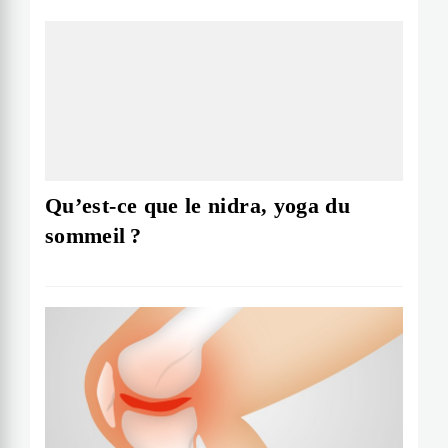
Qu’est-ce que le nidra, yoga du
sommeil ?