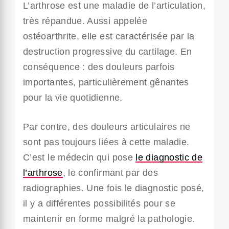
L’arthrose est une maladie de l’articulation,
très répandue. Aussi appelée
ostéoarthrite, elle est caractérisée par la
destruction progressive du cartilage. En
conséquence : des douleurs parfois
importantes, particulièrement gênantes
pour la vie quotidienne.
Par contre, des douleurs articulaires ne
sont pas toujours liées à cette maladie.
C’est le médecin qui pose
le diagnostic de
l’arthrose
, le confirmant par des
radiographies. Une fois le diagnostic posé,
il y a différentes possibilités pour se
maintenir en forme malgré la pathologie.