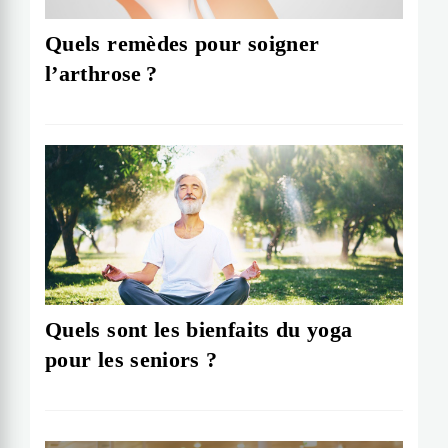
Quels remèdes pour soigner
l’arthrose ?
Quels sont les bienfaits du yoga
pour les seniors ?