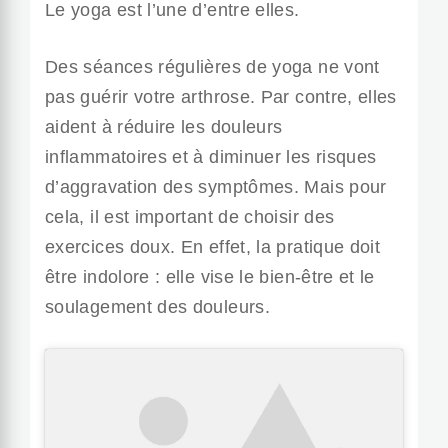
Le yoga est l’une d’entre elles.
Des séances régulières de yoga ne vont
pas guérir votre arthrose. Par contre, elles
aident à réduire les douleurs
inflammatoires et à diminuer les risques
d’aggravation des symptômes. Mais pour
cela, il est important de choisir des
exercices doux. En effet, la pratique doit
être indolore : elle vise le bien-être et le
soulagement des douleurs.