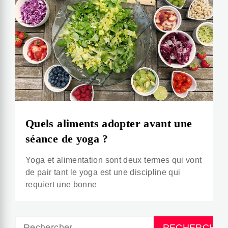
Quels aliments adopter avant une
séance de yoga ?
Yoga et alimentation sont deux termes qui vont
de pair tant le yoga est une discipline qui
requiert une bonne
Rechercher :