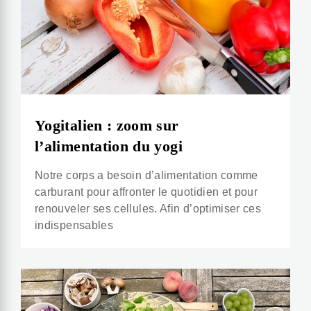
Yogitalien : zoom sur
l’alimentation du yogi
Notre corps a besoin d’alimentation comme
carburant pour affronter le quotidien et pour
renouveler ses cellules. Afin d’optimiser ces
indispensables