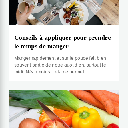
Conseils à appliquer pour prendre
le temps de manger
Manger rapidement et sur le pouce fait bien
souvent partie de notre quotidien, surtout le
midi. Néanmoins, cela ne permet