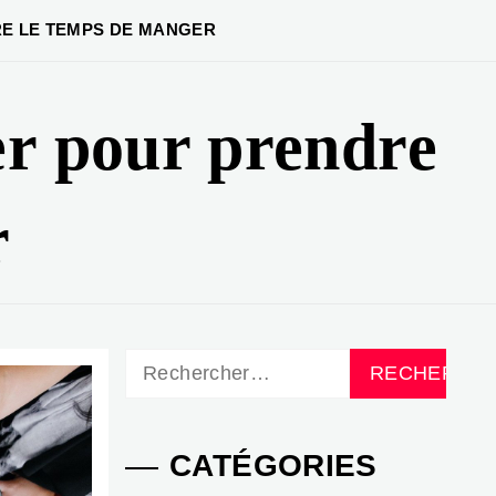
RE LE TEMPS DE MANGER
er pour prendre
r
Rechercher :
CATÉGORIES