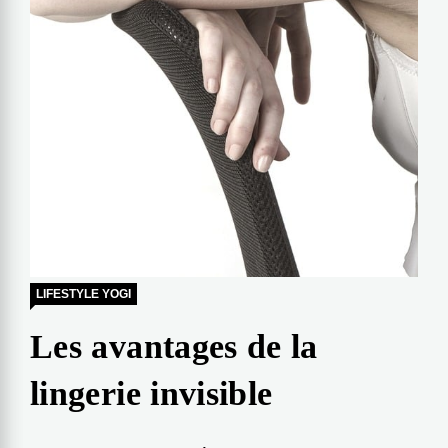
LIFESTYLE YOGI
Les avantages de la
lingerie invisible