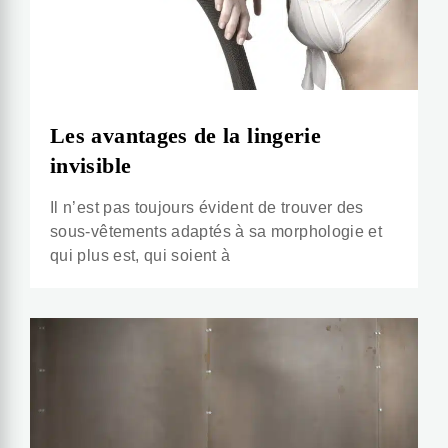
Les avantages de la lingerie
invisible
Il n’est pas toujours évident de trouver des
sous-vêtements adaptés à sa morphologie et
qui plus est, qui soient à