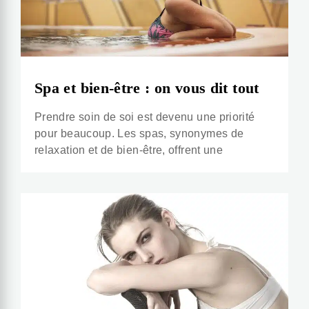
Spa et bien-être : on vous dit tout
Prendre soin de soi est devenu une priorité
pour beaucoup. Les spas, synonymes de
relaxation et de bien-être, offrent une