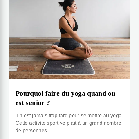
Pourquoi faire du yoga quand on
est senior ?
Il n’est jamais trop tard pour se mettre au yoga.
Cette activité sportive plaît à un grand nombre
de personnes