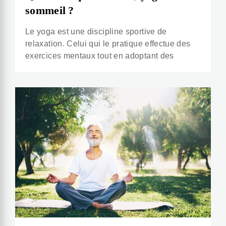
sommeil ?
Le yoga est une discipline sportive de
relaxation. Celui qui le pratique effectue des
exercices mentaux tout en adoptant des