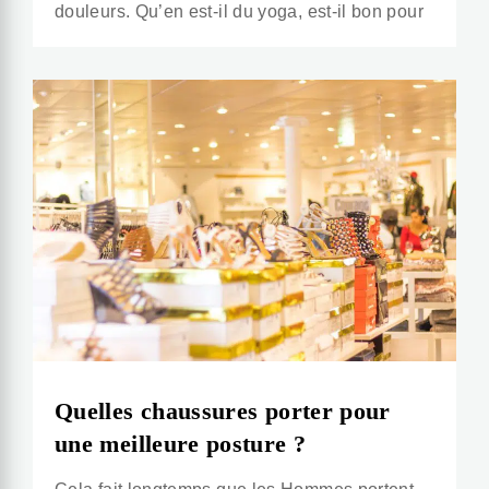
douleurs. Qu’en est-il du yoga, est-il bon pour
Quelles chaussures porter pour
une meilleure posture ?