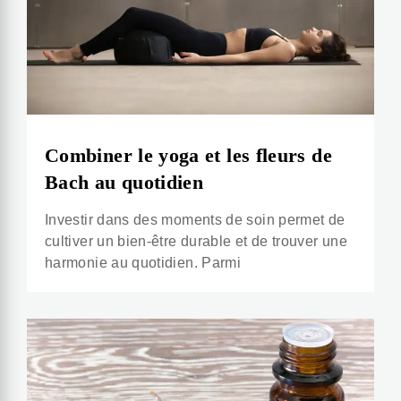
Combiner le yoga et les fleurs de
Bach au quotidien
Investir dans des moments de soin permet de
cultiver un bien-être durable et de trouver une
harmonie au quotidien. Parmi