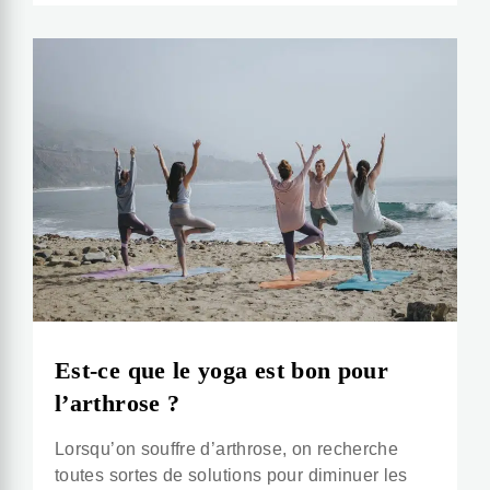
Est-ce que le yoga est bon pour
l’arthrose ?
Lorsqu’on souffre d’arthrose, on recherche
toutes sortes de solutions pour diminuer les