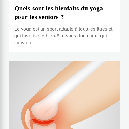
Quels sont les bienfaits du yoga
pour les seniors ?
Le yoga est un sport adapté à tous les âges et
qui favorise le bien-être sans douleur et qui
convient