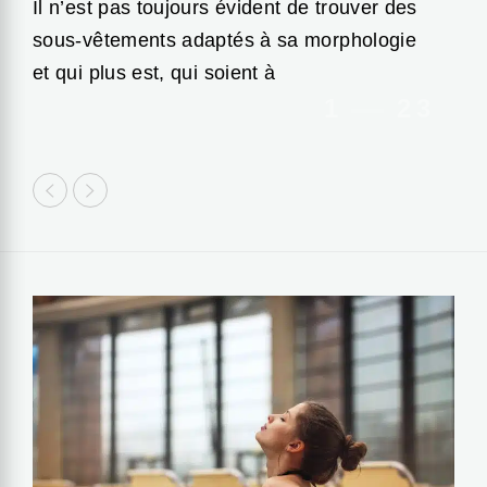
Il n’est pas toujours évident de trouver des
sous-vêtements adaptés à sa morphologie
et qui plus est, qui soient à
1
2
3