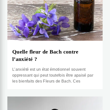
Quelle fleur de Bach contre
l’anxiété ?
L’anxiété est un état émotionnel souvent
oppressant qui peut toutefois être apaisé par
les bienfaits des Fleurs de Bach. Ces